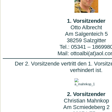
1. Vorsitzender
Otto Albrecht
Am Salgenteich 5
38259 Salzgitter
Tel.: 05341 – 186998
Mail: ottoalbi(at)aol.c
Der 2. Vorsitzende vertritt den 1. Vorsi
verhindert ist.
2. Vorsitzender
Christian Mahnkop
Am Scmiedeberg 2