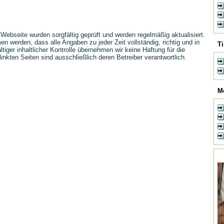
r Webseite wurden sorgfältig geprüft und werden regelmäßig aktualisiert.
 werden, dass alle Angaben zu jeder Zeit vollständig, richtig und in
T
fältiger inhaltlicher Kontrolle übernehmen wir keine Haftung für die
rlinkten Seiten sind ausschließlich deren Betreiber verantwortlich.
M