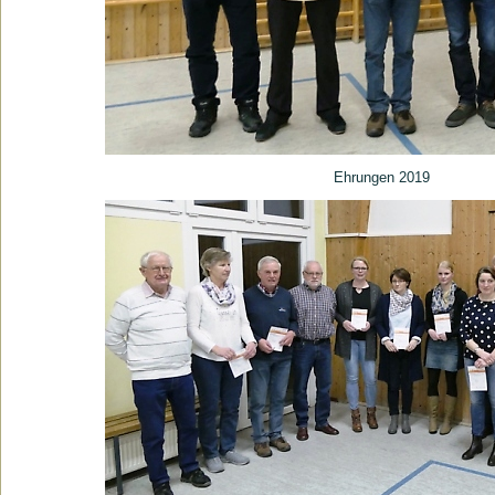
Ehrungen 2019