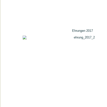
Ehrungen 2017