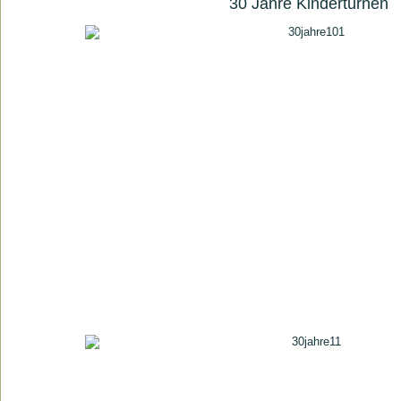
30 Jahre Kinderturnen