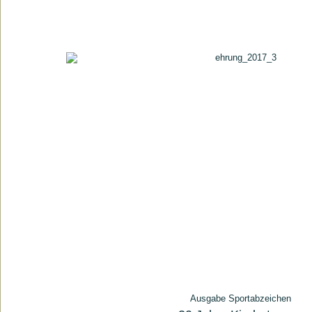
Ausgabe Sportabzeichen